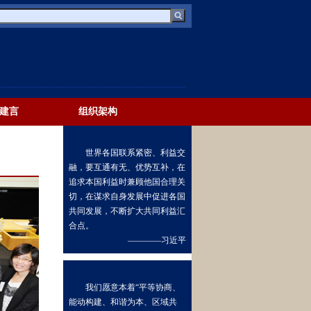
建言
组织架构
世界各国联系紧密、利益交
融，要互通有无、优势互补，在
追求本国利益时兼顾他国合理关
切，在谋求自身发展中促进各国
共同发展，不断扩大共同利益汇
合点。
————习近平
我们愿意本着“平等协商、
能动构建、和谐为本、区域共