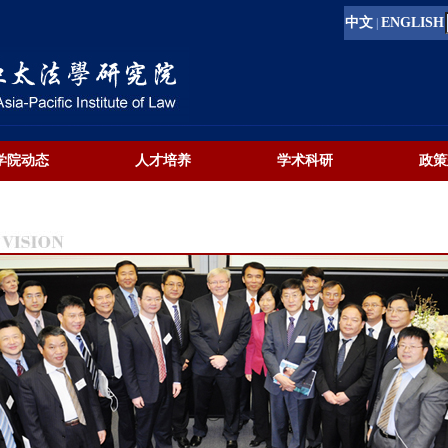
中文
ENGLISH
|
学院动态
人才培养
学术科研
政策