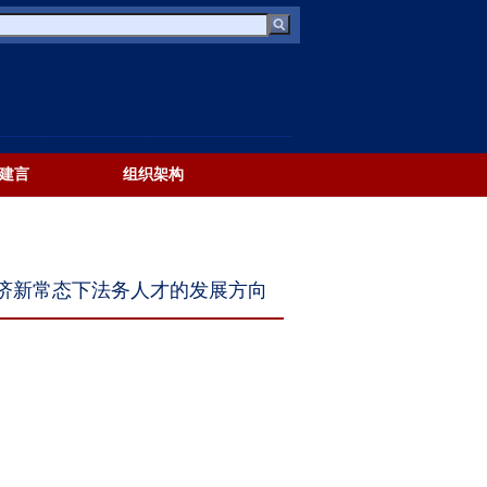
建言
组织架构
暨经济新常态下法务人才的发展方向